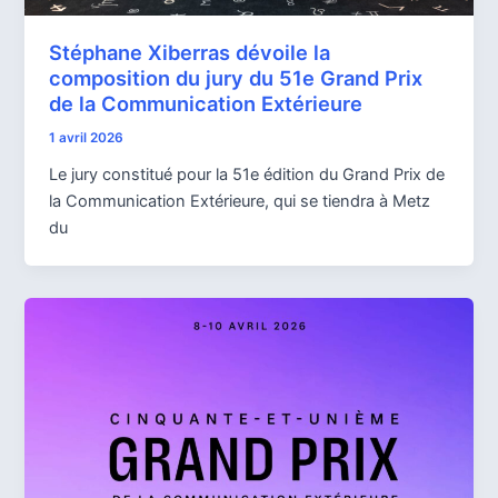
Stéphane Xiberras dévoile la
composition du jury du 51e Grand Prix
de la Communication Extérieure
1 avril 2026
Le jury constitué pour la 51e édition du Grand Prix de
la Communication Extérieure, qui se tiendra à Metz
du