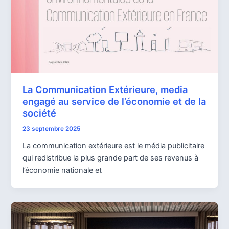
La Communication Extérieure, media
engagé au service de l’économie et de la
société
23 septembre 2025
La communication extérieure est le média publicitaire
qui redistribue la plus grande part de ses revenus à
l’économie nationale et