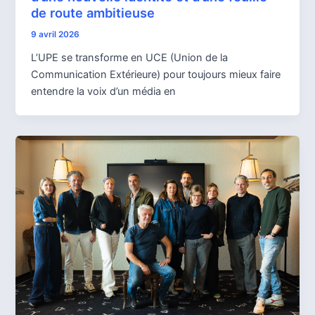
de route ambitieuse
9 avril 2026
L’UPE se transforme en UCE (Union de la
Communication Extérieure) pour toujours mieux faire
entendre la voix d’un média en