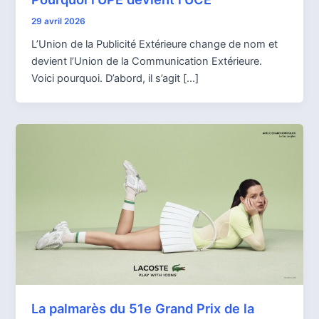
29 avril 2026
L’Union de la Publicité Extérieure change de nom et
devient l’Union de la Communication Extérieure.
Voici pourquoi. D’abord, il s’agit […]
La palmarès du 51e Grand Prix de la