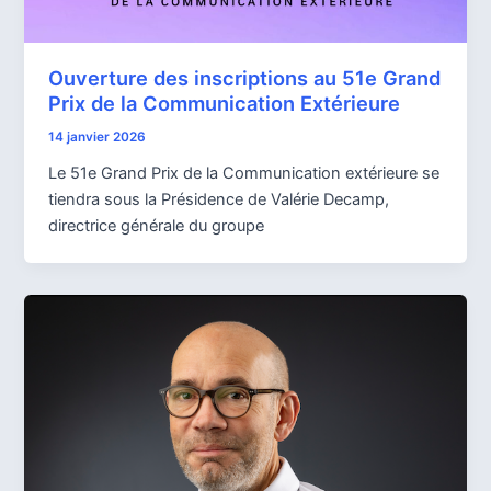
Ouverture des inscriptions au 51e Grand
Prix de la Communication Extérieure
14 janvier 2026
Le 51e Grand Prix de la Communication extérieure se
tiendra sous la Présidence de Valérie Decamp,
directrice générale du groupe