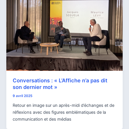
Conversations : « L’Affiche n’a pas dit
son dernier mot »
9 avril 2025
Retour en image sur un après-midi d’échanges et de
réflexions avec des figures emblématiques de la
communication et des médias