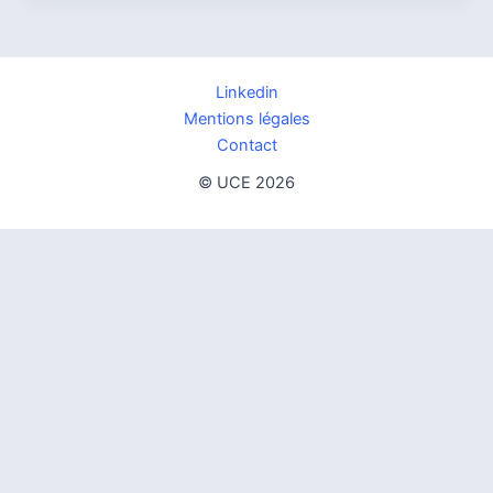
Linkedin
Mentions légales
Contact
© UCE 2026