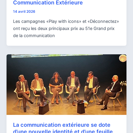
Communication Extérieure
14 avril 2026
Les campagnes «Play with icons» et «Déconnectez»
ont reçu les deux principaux prix au 51e Grand prix
de la communication
La communication extérieure se dote
d’une nouvelle identité et d’une feuille