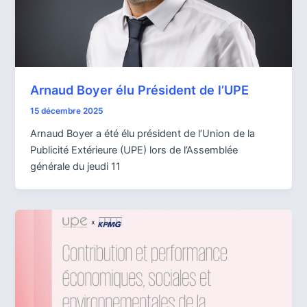
Arnaud Boyer élu Président de l’UPE
15 décembre 2025
Arnaud Boyer a été élu président de l’Union de la
Publicité Extérieure (UPE) lors de l’Assemblée
générale du jeudi 11