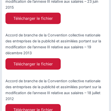
modification de l’annexe III relative aux salaires – 23 juin
2015
Télécharger le fichier
Accord de branche de la Convention collective nationale
des entreprises de la publicité et assimilées portant sur la
modification de l’annexe III relative aux salaires – 19
décembre 2013
Télécharger le fichier
Accord de branche de la Convention collective nationale
des entreprises de la publicité et assimilées portant sur la
modification de l’annexe III relative aux salaires – 18 juillet
2012
Télécharger le fichier