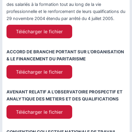
des salariés à la formation tout au long de la vie
professionnelle et le renforcement de leurs qualifications du
29 novembre 2004 étendu par arrêté du 4 juillet 2005.
Télécharger le fichier
ACCORD DE BRANCHE PORTANT SUR L’ORGANISATION
& LE FINANCEMENT DU PARITARISME
Télécharger le fichier
AVENANT RELATIF A L’OBSERVATOIRE PROSPECTIF ET
ANALYTIQUE DES METIERS ET DES QUALIFICATIONS
Télécharger le fichier