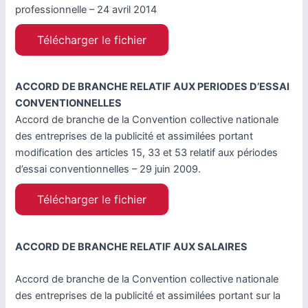
professionnelle – 24 avril 2014
Télécharger le fichier
ACCORD DE BRANCHE RELATIF AUX PERIODES D’ESSAI
CONVENTIONNELLES
Accord de branche de la Convention collective nationale
des entreprises de la publicité et assimilées portant
modification des articles 15, 33 et 53 relatif aux périodes
d’essai conventionnelles – 29 juin 2009.
Télécharger le fichier
ACCORD DE BRANCHE RELATIF AUX SALAIRES
Accord de branche de la Convention collective nationale
des entreprises de la publicité et assimilées portant sur la