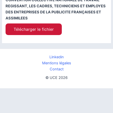
CONVENTION COLLECTIVE NATIONALE DE TRAVAIL
REGISSANT, LES CADRES, TECHNICIENS ET EMPLOYES
DES ENTREPRISES DE LA PUBLICITE FRANÇAISES ET
ASSIMILEES
Télécharger le fichier
Linkedin
Mentions légales
Contact
© UCE 2026