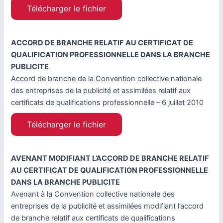
Télécharger le fichier
ACCORD DE BRANCHE RELATIF AU CERTIFICAT DE
QUALIFICATION PROFESSIONNELLE DANS LA BRANCHE
PUBLICITE
Accord de branche de la Convention collective nationale
des entreprises de la publicité et assimilées relatif aux
certificats de qualifications professionnelle – 6 juillet 2010
Télécharger le fichier
AVENANT MODIFIANT L’ACCORD DE BRANCHE RELATIF
AU CERTIFICAT DE QUALIFICATION PROFESSIONNELLE
DANS LA BRANCHE PUBLICITE
Avenant à la Convention collective nationale des
entreprises de la publicité et assimilées modifiant l’accord
de branche relatif aux certificats de qualifications