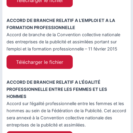
Télécharger le fichier
ACCORD DE BRANCHE RELATIF A L’EMPLOI ET A LA
FORMATION PROFESSIONNELLE
Accord de branche de la Convention collective nationale
des entreprises de la publicité et assimilées portant sur
l’emploi et la formation professionnelle – 11 février 2015
Télécharger le fichier
ACCORD DE BRANCHE RELATIF A L’ÉGALITÉ
PROFESSIONNELLE ENTRE LES FEMMES ET LES
HOMMES
Accord sur l’égalité professionnelle entre les femmes et les
hommes au sein de la Fédération de la Publicité. Cet accord
sera annexé à la Convention collective nationale des
entreprises de la publicité et assimilées.