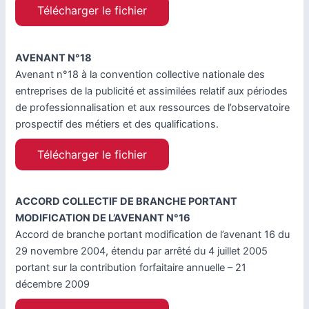
Télécharger le fichier
AVENANT N°18
Avenant n°18 à la convention collective nationale des
entreprises de la publicité et assimilées relatif aux périodes
de professionnalisation et aux ressources de l’observatoire
prospectif des métiers et des qualifications.
Télécharger le fichier
ACCORD COLLECTIF DE BRANCHE PORTANT
MODIFICATION DE L’AVENANT N°16
Accord de branche portant modification de l’avenant 16 du
29 novembre 2004, étendu par arrêté du 4 juillet 2005
portant sur la contribution forfaitaire annuelle – 21
décembre 2009