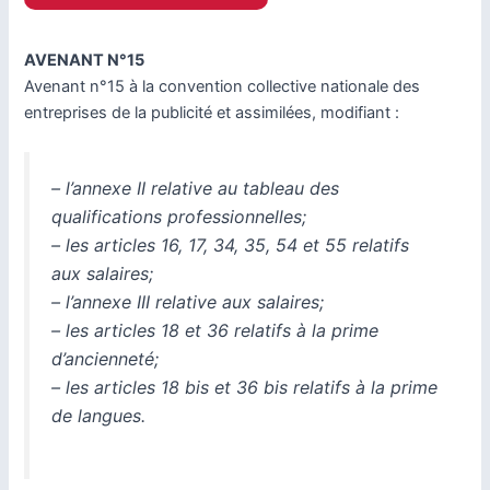
AVENANT N°15
Avenant n°15 à la convention collective nationale des
entreprises de la publicité et assimilées, modifiant :
– l’annexe II relative au tableau des
qualifications professionnelles;
– les articles 16, 17, 34, 35, 54 et 55 relatifs
aux salaires;
– l’annexe III relative aux salaires;
– les articles 18 et 36 relatifs à la prime
d’ancienneté;
– les articles 18 bis et 36 bis relatifs à la prime
de langues.