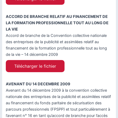
ACCORD DE BRANCHE RELATIF AU FINANCEMENT DE
LA FORMATION PROFESSIONNELLE TOUT AU LONG DE
LA VIE
Accord de branche de la Convention collective nationale
des entreprises de la publicité et assimilées relatif au
financement de la formation professionnelle tout au long
de la vie – 14 décembre 2009
Télécharger le fichier
AVENANT DU 14 DECEMBRE 2009
Avenant du 14 décembre 2009 à la convention collective
nationale des entreprises de la publicité et assimilées relatif
au financement du fonds paritaire de sécurisation des
parcours professionnels (FPSPP) et tout particulièrement à
l’avenant n° 16 en tant qu’accord de branche pour l’accès