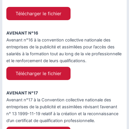
Télécharger le fichier
AVENANT N°16
Avenant n°16 à la convention collective nationale des
entreprises de la publicité et assimilées pour l’accès des
salariés à la formation tout au long de la vie professionnelle
et le renforcement de leurs qualifications.
Télécharger le fichier
AVENANT N°17
Avenant n°17 à la Convention collective nationale des
entreprises de la publicité et assimilées révisant l’avenant
n° 13 1999-11-19 relatif à la création et la reconnaissance
d’un certificat de qualification professionnelle.