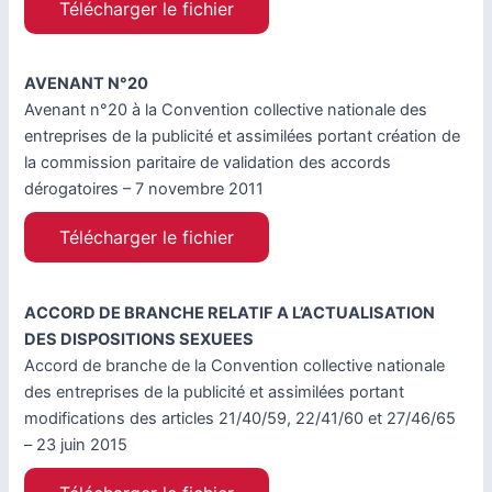
Télécharger le fichier
AVENANT N°20
Avenant n°20 à la Convention collective nationale des
entreprises de la publicité et assimilées portant création de
la commission paritaire de validation des accords
dérogatoires – 7 novembre 2011
Télécharger le fichier
ACCORD DE BRANCHE RELATIF A L’ACTUALISATION
DES DISPOSITIONS SEXUEES
Accord de branche de la Convention collective nationale
des entreprises de la publicité et assimilées portant
modifications des articles 21/40/59, 22/41/60 et 27/46/65
– 23 juin 2015