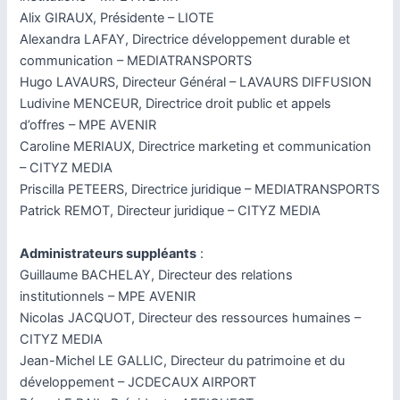
Alix GIRAUX, Présidente – LIOTE
Alexandra LAFAY, Directrice développement durable et
communication – MEDIATRANSPORTS
Hugo LAVAURS, Directeur Général – LAVAURS DIFFUSION
Ludivine MENCEUR, Directrice droit public et appels
d’offres – MPE AVENIR
Caroline MERIAUX, Directrice marketing et communication
– CITYZ MEDIA
Priscilla PETEERS, Directrice juridique – MEDIATRANSPORTS
Patrick REMOT, Directeur juridique – CITYZ MEDIA
Administrateurs suppléants
:
Guillaume BACHELAY, Directeur des relations
institutionnels – MPE AVENIR
Nicolas JACQUOT, Directeur des ressources humaines –
CITYZ MEDIA
Jean-Michel LE GALLIC, Directeur du patrimoine et du
développement – JCDECAUX AIRPORT