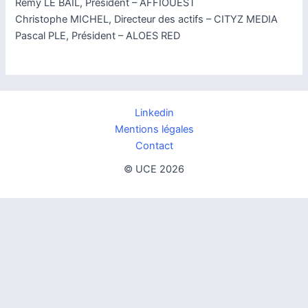
Rémy LE BAIL, Président – AFFIOUEST
Christophe MICHEL, Directeur des actifs – CITYZ MEDIA
Pascal PLE, Président – ALOES RED
Linkedin
Mentions légales
Contact
© UCE 2026