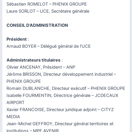
Sébastien ROMELOT – PHENIX GROUPE
Laure SORLOT – UCE, Secrétaire générale
CONSEIL D’ADMINISTRATION
Président
:
Arnaud BOYER – Délégué général de l’UCE
Administrateurs titulaires
:
Olivier ANCENAY, Président – ANP
Jérôme BRISSON, Directeur développement industriel –
PHENIX GROUPE
Romain DUBLANCHE, Directeur exécutif – PHENIX GROUPE
Isabelle FOURMENTIN, Directrice générale – JCDECAUX
AIRPORT
Xavier FRANCOISE, Directeur juridique adjoint – CITYZ
MEDIA
Jean-Michel GEFFROY, Directeur général territoires et
institutions – MPE AVENIR