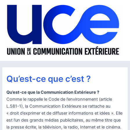
Aller
au
contenu
Qu’est-ce que c’est ?
Qu’est-ce que la Communication Extérieure ?
Comme le rappelle le Code de l’environnement (article
L.581-1), la Communication Extérieure se rattache au
« droit d’exprimer et de diffuser informations et idées ». Elle
est l’un des grands médias publicitaires, au même titre que
la presse écrite, la télévision, la radio, Internet et le cinéma.