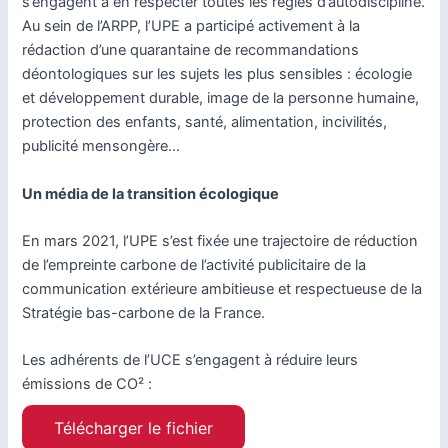
s’engagent à en respecter toutes les règles d’autodiscipline.
Au sein de l’ARPP, l’UPE a participé activement à la
rédaction d’une quarantaine de recommandations
déontologiques sur les sujets les plus sensibles : écologie
et développement durable, image de la personne humaine,
protection des enfants, santé, alimentation, incivilités,
publicité mensongère…
Un média de la transition écologique
En mars 2021, l’UPE s’est fixée une trajectoire de réduction
de l’empreinte carbone de l’activité publicitaire de la
communication extérieure ambitieuse et respectueuse de la
Stratégie bas-carbone de la France.
Les adhérents de l’UCE s’engagent à réduire leurs
émissions de CO² :
Télécharger le fichier