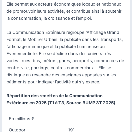
Elle permet aux acteurs économiques locaux et nationaux
de promouvoir leurs activités, et contribue ainsi à soutenir
la consommation, la croissance et l’emploi.
La Communication Extérieure regroupe l’Affichage Grand
Format, le Mobilier Urbain, la publicité dans les Transports,
l’affichage numérique et la publicité Lumineuse ou
Evénementielle. Elle se décline dans des univers très
variés : rues, bus, métros, gares, aéroports, commerces de
centre-ville, parkings, centres commerciaux… Elle se
distingue en revanche des enseignes apposées sur les
bâtiments pour indiquer l’activité qui s’y exerce.
Répartition des recettes de la
Communication
Extérieure
en 2025 (T1 à T3, Source BUMP 3T 2025)
En millions €
Outdoor
191