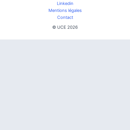
Linkedin
Mentions légales
Contact
© UCE 2026