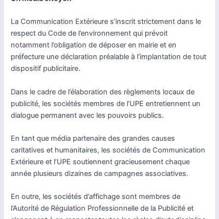
La Communication Extérieure s’inscrit strictement dans le
respect du Code de l’environnement qui prévoit
notamment l’obligation de déposer en mairie et en
préfecture une déclaration préalable à l’implantation de tout
dispositif publicitaire.
Dans le cadre de l’élaboration des règlements locaux de
publicité, les sociétés membres de l’UPE entretiennent un
dialogue permanent avec les pouvoirs publics.
En tant que média partenaire des grandes causes
caritatives et humanitaires, les sociétés de Communication
Extérieure et l’UPE soutiennent gracieusement chaque
année plusieurs dizaines de campagnes associatives.
En outre, les sociétés d’affichage sont membres de
l’Autorité de Régulation Professionnelle de la Publicité et