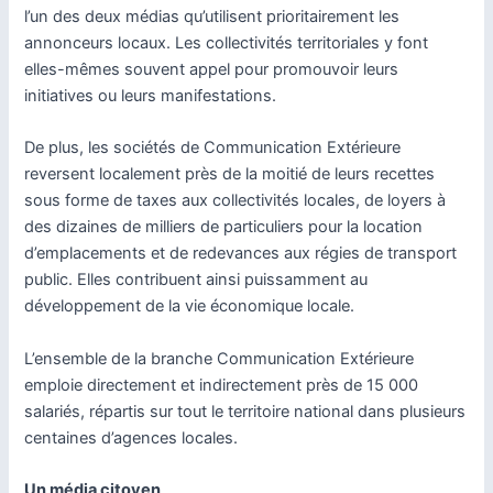
l’un des deux médias qu’utilisent prioritairement les
annonceurs locaux. Les collectivités territoriales y font
elles-mêmes souvent appel pour promouvoir leurs
initiatives ou leurs manifestations.
De plus, les sociétés de Communication Extérieure
reversent localement près de la moitié de leurs recettes
sous forme de taxes aux collectivités locales, de loyers à
des dizaines de milliers de particuliers pour la location
d’emplacements et de redevances aux régies de transport
public. Elles contribuent ainsi puissamment au
développement de la vie économique locale.
L’ensemble de la branche Communication Extérieure
emploie directement et indirectement près de 15 000
salariés, répartis sur tout le territoire national dans plusieurs
centaines d’agences locales.
Un média citoyen