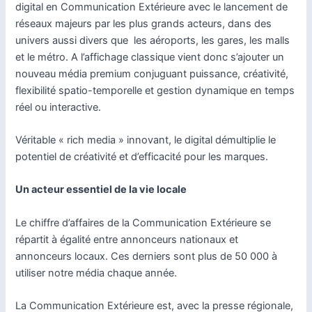
digital en Communication Extérieure avec le lancement de
réseaux majeurs par les plus grands acteurs, dans des
univers aussi divers que les aéroports, les gares, les malls
et le métro. A l’affichage classique vient donc s’ajouter un
nouveau média premium conjuguant puissance, créativité,
flexibilité spatio-temporelle et gestion dynamique en temps
réel ou interactive.
Véritable « rich media » innovant, le digital démultiplie le
potentiel de créativité et d’efficacité pour les marques.
Un acteur essentiel de la vie locale
Le chiffre d’affaires de la Communication Extérieure se
répartit à égalité entre annonceurs nationaux et
annonceurs locaux. Ces derniers sont plus de 50 000 à
utiliser notre média chaque année.
La Communication Extérieure est, avec la presse régionale,