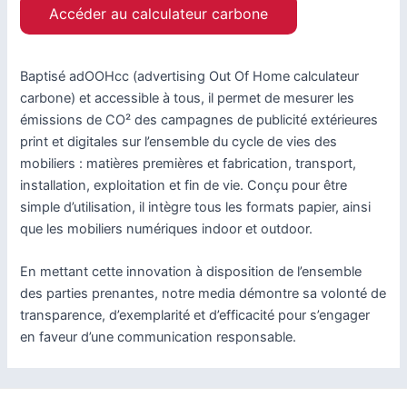
Accéder au calculateur carbone
Baptisé adOOHcc (advertising Out Of Home calculateur
carbone) et accessible à tous, il permet de mesurer les
émissions de CO² des campagnes de publicité extérieures
print et digitales sur l’ensemble du cycle de vies des
mobiliers : matières premières et fabrication, transport,
installation, exploitation et fin de vie. Conçu pour être
simple d’utilisation, il intègre tous les formats papier, ainsi
que les mobiliers numériques indoor et outdoor.
En mettant cette innovation à disposition de l’ensemble
des parties prenantes, notre media démontre sa volonté de
transparence, d’exemplarité et d’efficacité pour s’engager
en faveur d’une communication responsable.