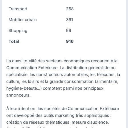
Transport
268
Mobilier urbain
361
Shopping
96
Total
916
La quasi totalité des secteurs économiques recourent à la
Communication Extérieure. La distribution généraliste ou
spécialisée, les constructeurs automobiles, les télécoms, la
culture, les loisirs et la grande consommation (alimentaire,
hygiène-beauté…) comptent parmi nos principaux
annonceurs.
À leur intention, les sociétés de Communication Extérieure
ont développé des outils marketing très sophistiqués :
création de réseaux thématiques, mesure d’audience,