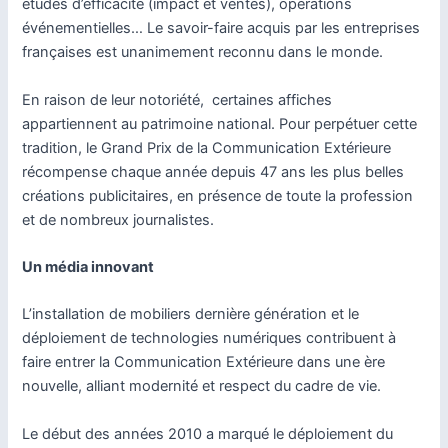
études d’efficacité (impact et ventes), opérations
événementielles… Le savoir-faire acquis par les entreprises
françaises est unanimement reconnu dans le monde.
En raison de leur notoriété, certaines affiches
appartiennent au patrimoine national. Pour perpétuer cette
tradition, le Grand Prix de la Communication Extérieure
récompense chaque année depuis 47 ans les plus belles
créations publicitaires, en présence de toute la profession
et de nombreux journalistes.
Un média innovant
L’installation de mobiliers dernière génération et le
déploiement de technologies numériques contribuent à
faire entrer la Communication Extérieure dans une ère
nouvelle, alliant modernité et respect du cadre de vie.
Le début des années 2010 a marqué le déploiement du