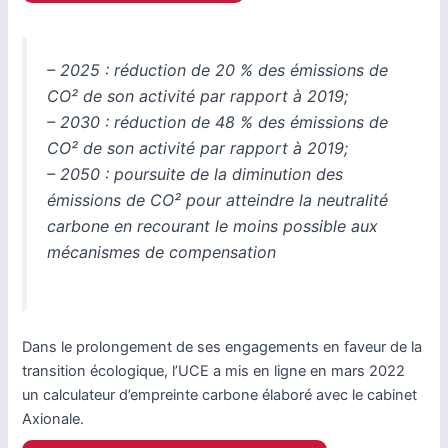
– 2025 : réduction de 20 % des émissions de
CO² de son activité par rapport à 2019;
– 2030 : réduction de 48 % des émissions de
CO² de son activité par rapport à 2019;
– 2050 : poursuite de la diminution des
émissions de CO² pour atteindre la neutralité
carbone en recourant le moins possible aux
mécanismes de compensation
Dans le prolongement de ses engagements en faveur de la
transition écologique, l’UCE a mis en ligne en mars 2022
un calculateur d’empreinte carbone élaboré avec le cabinet
Axionale.