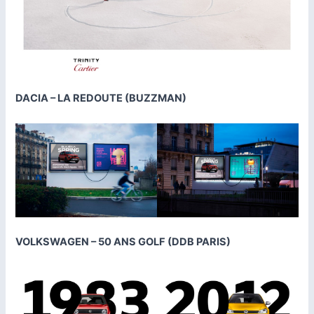
DACIA – LA REDOUTE (BUZZMAN)
VOLKSWAGEN – 50 ANS GOLF (DDB PARIS)