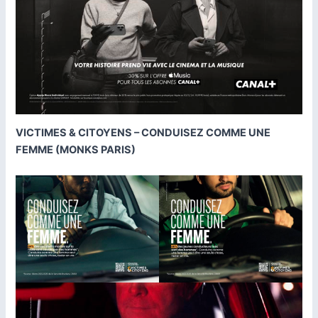
VICTIMES & CITOYENS – CONDUISEZ COMME UNE
FEMME (MONKS PARIS)