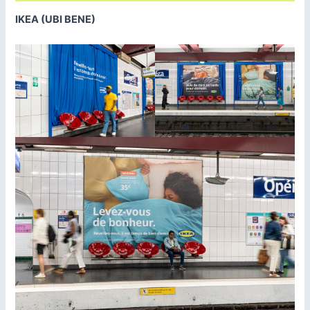
IKEA (UBI BENE)