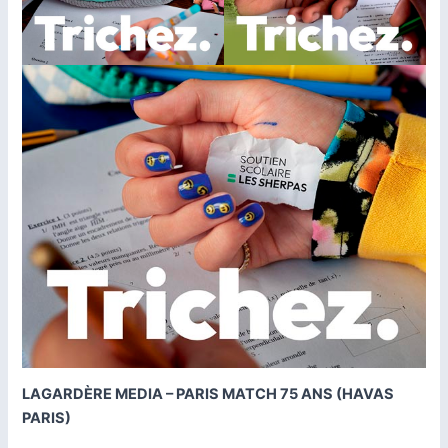
LAGARDÈRE MEDIA – PARIS MATCH 75 ANS (HAVAS
PARIS)