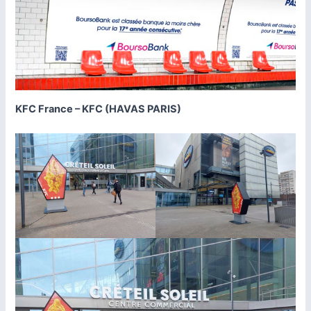
KFC France – KFC (HAVAS PARIS)