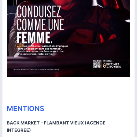
MENTIONS
BACK MARKET – FLAMBANT VIEUX (AGENCE
INTEGREE)