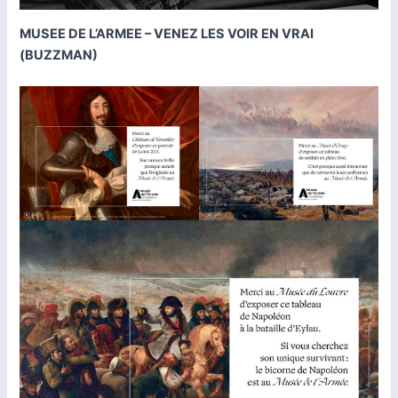
MUSEE DE L’ARMEE – VENEZ LES VOIR EN VRAI
(BUZZMAN)