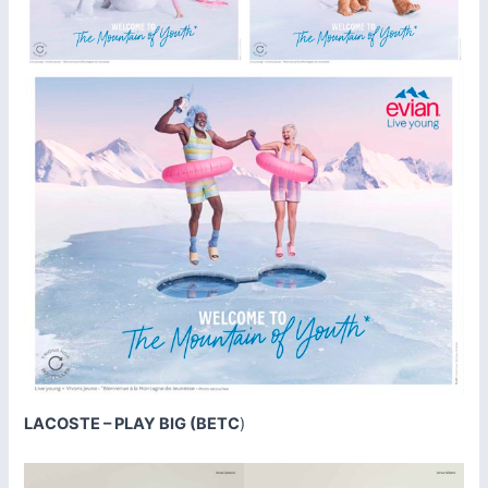
LACOSTE – PLAY BIG (BETC
)