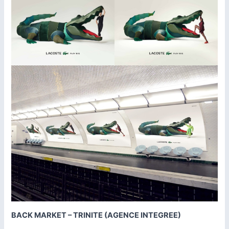
BACK MARKET – TRINITE (AGENCE INTEGREE)