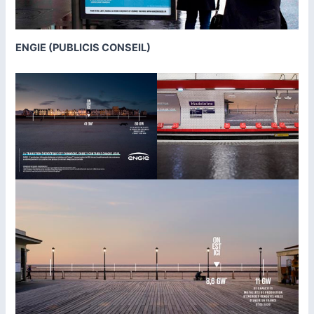
ENGIE (PUBLICIS CONSEIL)