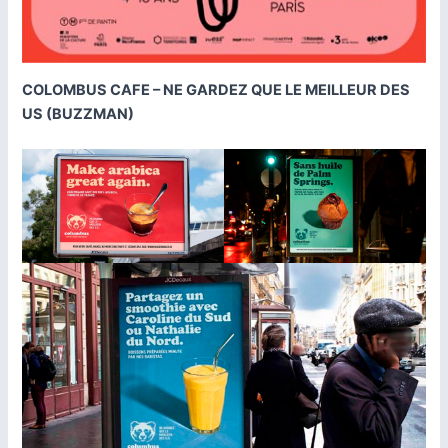
COLOMBUS CAFE – NE GARDEZ QUE LE MEILLEUR DES
US (BUZZMAN)