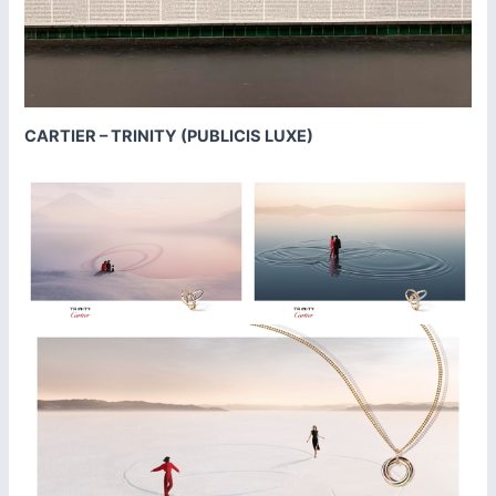
CARTIER – TRINITY (PUBLICIS LUXE)