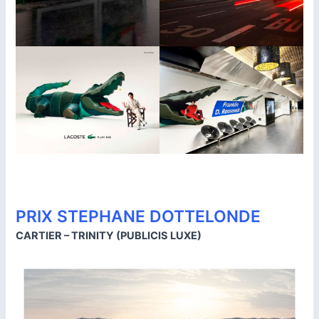
PRIX STEPHANE DOTTELONDE
CARTIER – TRINITY (PUBLICIS LUXE)