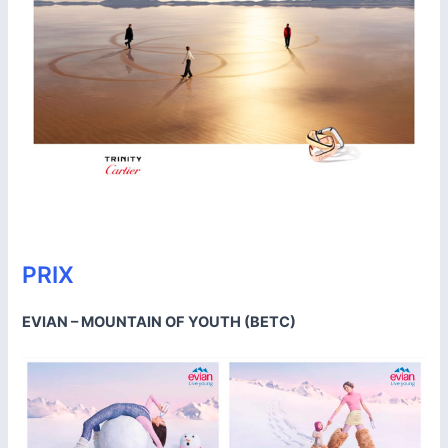
PRIX
EVIAN – MOUNTAIN OF YOUTH (BETC)