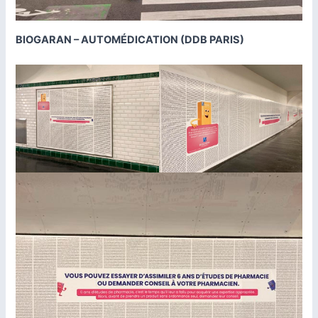
BIOGARAN – AUTOMÉDICATION (DDB PARIS)