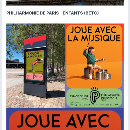
PHILHARMONIE DE PARIS – ENFANTS (BETC)