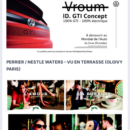
PERRIER / NESTLE WATERS – VU EN TERRASSE (OLGIVY
PARIS)