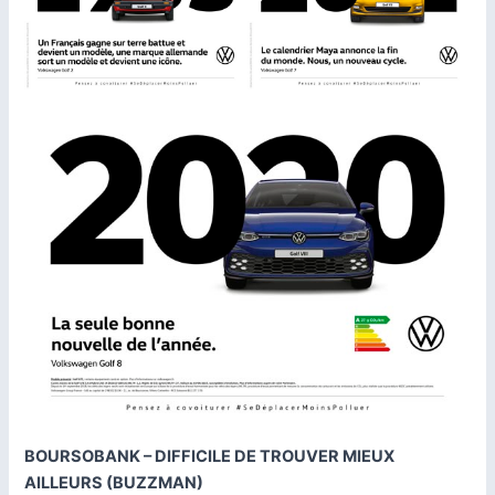
BOURSOBANK – DIFFICILE DE TROUVER MIEUX
AILLEURS (BUZZMAN)