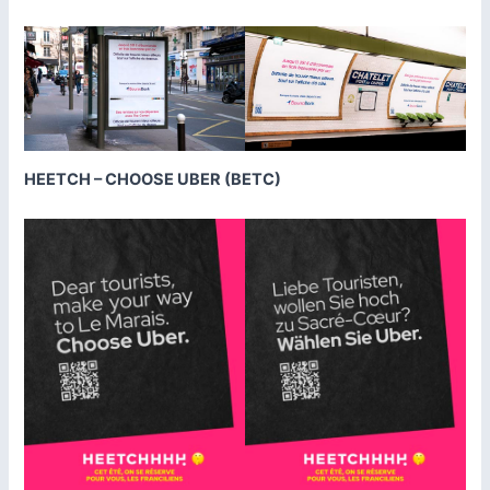
HEETCH – CHOOSE UBER (BETC)