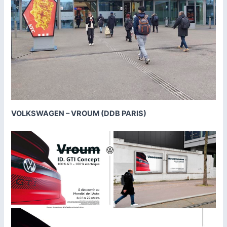
VOLKSWAGEN – VROUM (DDB PARIS)