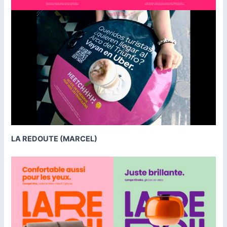
LA REDOUTE (MARCEL)