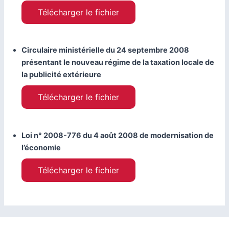
Télécharger le fichier
Circulaire ministérielle du 24 septembre 2008
présentant le nouveau régime de la taxation locale de
la publicité extérieure
Télécharger le fichier
Loi n° 2008-776 du 4 août 2008 de modernisation de
l’économie
Télécharger le fichier