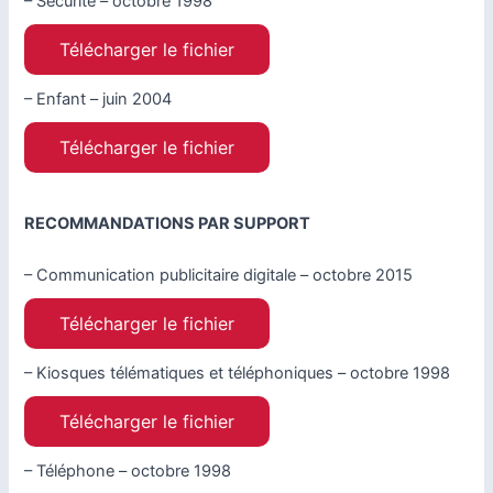
– Sécurité – octobre 1998
Télécharger le fichier
– Enfant – juin 2004
Télécharger le fichier
RECOMMANDATIONS PAR SUPPORT
– Communication publicitaire digitale – octobre 2015
Télécharger le fichier
– Kiosques télématiques et téléphoniques – octobre 1998
Télécharger le fichier
– Téléphone – octobre 1998