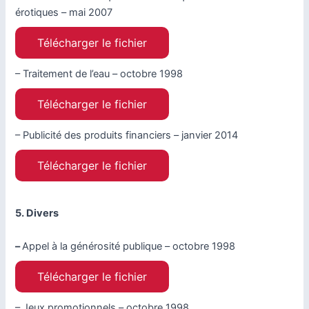
érotiques – mai 2007
Télécharger le fichier
– Traitement de l’eau – octobre 1998
Télécharger le fichier
– Publicité des produits financiers – janvier 2014
Télécharger le fichier
5. Divers
–
Appel à la générosité publique – octobre 1998
Télécharger le fichier
– Jeux promotionnels – octobre 1998