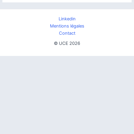
Linkedin
Mentions légales
Contact
© UCE 2026