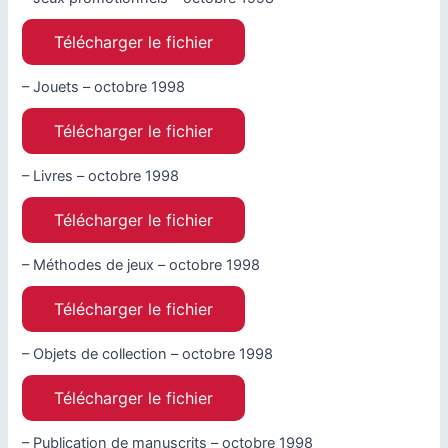
Télécharger le fichier
– Jouets – octobre 1998
Télécharger le fichier
– Livres – octobre 1998
Télécharger le fichier
– Méthodes de jeux – octobre 1998
Télécharger le fichier
– Objets de collection – octobre 1998
Télécharger le fichier
– Publication de manuscrits – octobre 1998