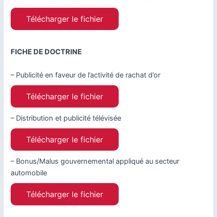
Télécharger le fichier
FICHE DE DOCTRINE
– Publicité en faveur de l’activité de rachat d’or
Télécharger le fichier
– Distribution et publicité télévisée
Télécharger le fichier
– Bonus/Malus gouvernemental appliqué au secteur
automobile
Télécharger le fichier