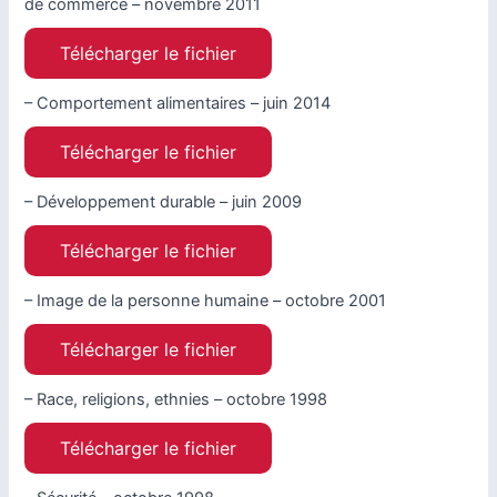
de commerce – novembre 2011
Télécharger le fichier
– Comportement alimentaires – juin 2014
Télécharger le fichier
– Développement durable – juin 2009
Télécharger le fichier
– Image de la personne humaine – octobre 2001
Télécharger le fichier
– Race, religions, ethnies – octobre 1998
Télécharger le fichier