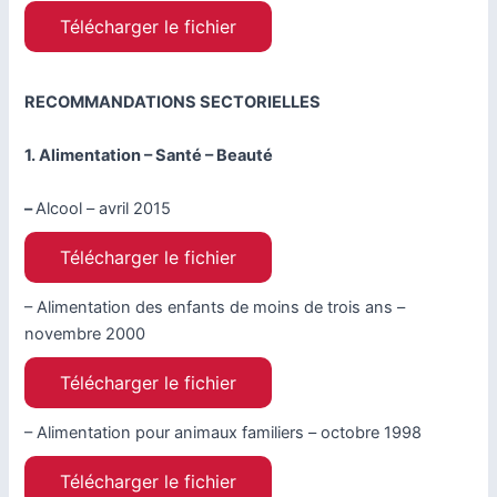
Télécharger le fichier
RECOMMANDATIONS SECTORIELLES
1. Alimentation – Santé – Beauté
–
Alcool – avril 2015
Télécharger le fichier
– Alimentation des enfants de moins de trois ans –
novembre 2000
Télécharger le fichier
– Alimentation pour animaux familiers – octobre 1998
Télécharger le fichier