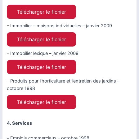
Télécharger le fichier
– Immobilier – maisons individuelles – janvier 2009
Télécharger le fichier
– Immobilier lexique – janvier 2009
Télécharger le fichier
– Produits pour l’horticulture et l’entretien des jardins –
octobre 1998
Télécharger le fichier
4. Services
–
Emplois commerciaux – octobre 1998