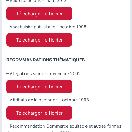
– Publicité de prix – mars 2012
Télécharger le fichier
– Vocabulaire publicitaire – octobre 1998
Télécharger le fichier
RECOMMANDATIONS THÉMATIQUES
– Allégations santé – novembre 2002
Télécharger le fichier
– Attributs de la personne – octobre 1998
Télécharger le fichier
– Recommandation Commerce équitable et autres formes