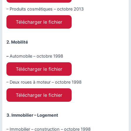
– Produits cosmétiques – octobre 2013
Télécharger le fichier
2. Mobilité
–
Automobile – octobre 1998
Télécharger le fichier
– Deux roues à moteur – octobre 1998
Télécharger le fichier
3. Immobilier – Logement
– Immobilier – construction – octobre 1998