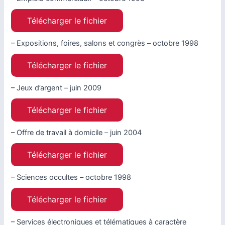
Télécharger le fichier
– Expositions, foires, salons et congrès – octobre 1998
Télécharger le fichier
– Jeux d’argent – juin 2009
Télécharger le fichier
– Offre de travail à domicile – juin 2004
Télécharger le fichier
– Sciences occultes – octobre 1998
Télécharger le fichier
– Services électroniques et télématiques à caractère