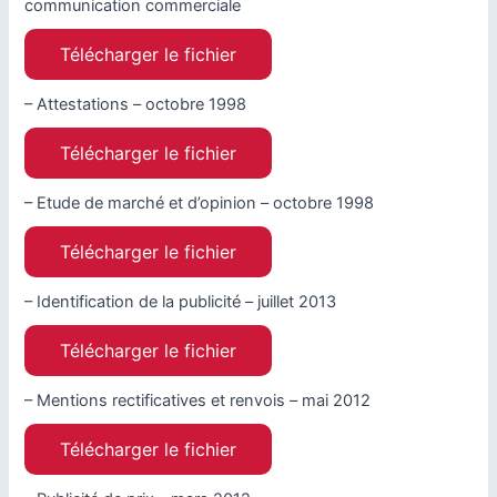
communication commerciale
Télécharger le fichier
– Attestations – octobre 1998
Télécharger le fichier
– Etude de marché et d’opinion – octobre 1998
Télécharger le fichier
– Identification de la publicité – juillet 2013
Télécharger le fichier
– Mentions rectificatives et renvois – mai 2012
Télécharger le fichier