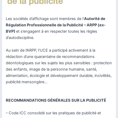
Les sociétés d’affichage sont membres de l’
Autorité de
Régulation Professionnelle de la Publicité – ARPP (ex-
BVP)
et s’engagent à en respecter toutes les règles
d’autodiscipline.
Au sein de l’ARPP, l’UCE a participé activement à la
rédaction d’une quarantaine de recommandations
déontologiques sur les sujets les plus sensibles : protection
des enfants, image de la personne humaine, santé,
alimentation, écologie et développement durable, incivilités,
publicité mensongère…
RECOMMANDATIONS GÉNÉRALES SUR LA PUBLICITÉ
– Code ICC consolidé sur les pratiques de publicité et