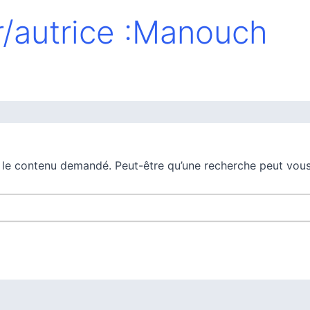
r/autrice :Manouch
 le contenu demandé. Peut-être qu’une recherche peut vous