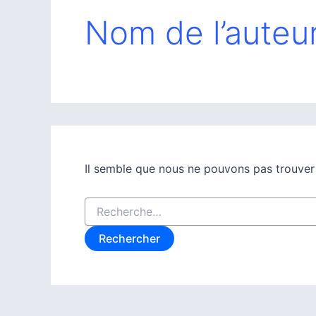
Nom de l’auteu
Il semble que nous ne pouvons pas trouver
Rechercher :