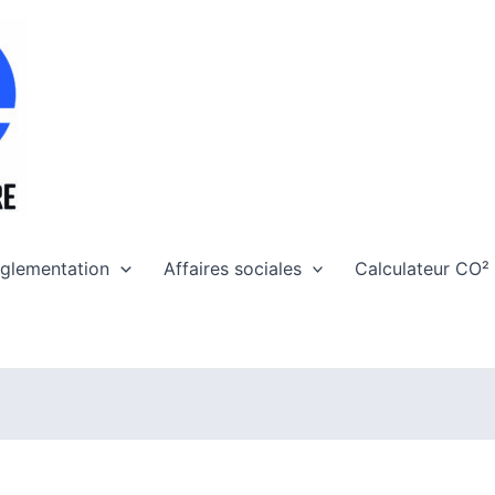
glementation
Affaires sociales
Calculateur CO²