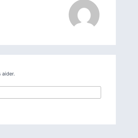
 aider.