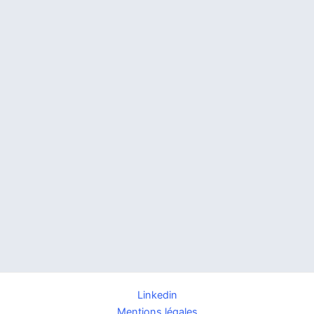
Linkedin
Mentions légales